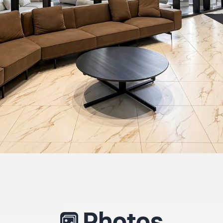
Photos